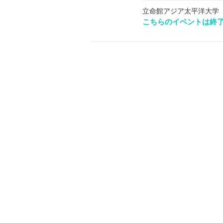
立命館アジア太平洋大学
こちらのイベントは終