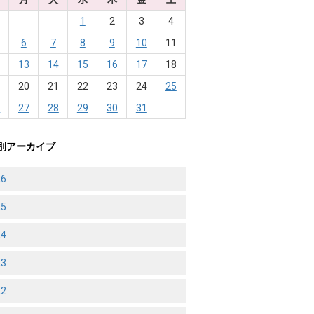
1
2
3
4
6
7
8
9
10
11
2
13
14
15
16
17
18
9
20
21
22
23
24
25
6
27
28
29
30
31
別アーカイブ
26
25
24
23
22