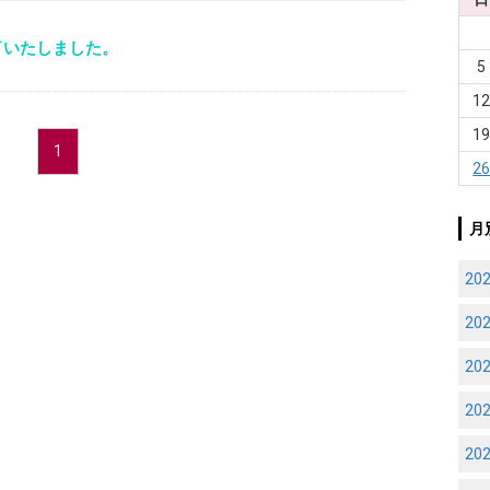
了いたしました。
5
1
1
1
2
月
20
20
20
20
20