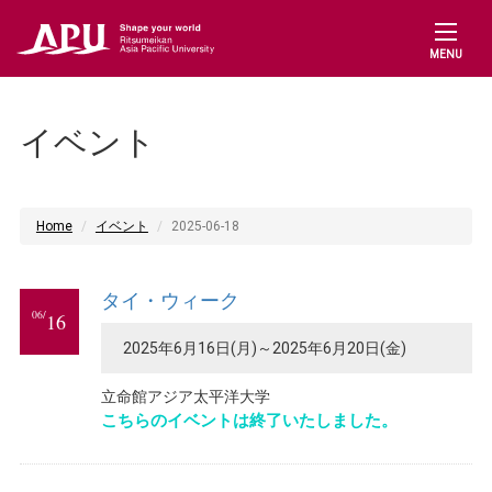
MENU
イベント
Home
イベント
2025-06-18
タイ・ウィーク
06/
16
2025年6月16日(月)～2025年6月20日(金)
立命館アジア太平洋大学
こちらのイベントは終了いたしました。