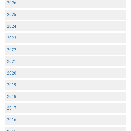
2026
2025
2024
2023
2022
2021
2020
2019
2018
2017
2016