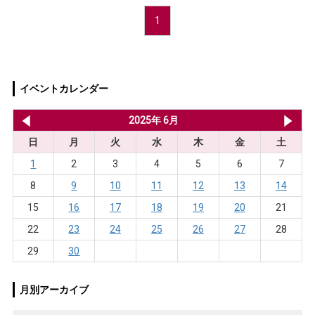
1
イベントカレンダー
2025年 5月
2025年 6月
20
日
月
火
水
木
金
土
1
2
3
4
5
6
7
8
9
10
11
12
13
14
15
16
17
18
19
20
21
22
23
24
25
26
27
28
29
30
月別アーカイブ