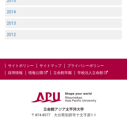
2015
2014
2013
2012
サイトポリシー
サイトマップ
プライバシーポリシー
採用情報
情報公開
立命館学園
学校法人立命館
立命館アジア太平洋大学
〒874-8577 大分県別府市十文字原1-1