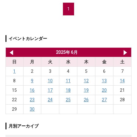
1
イベントカレンダー
2025年 5月
2025年 6月
20
日
月
火
水
木
金
土
1
2
3
4
5
6
7
8
9
10
11
12
13
14
15
16
17
18
19
20
21
22
23
24
25
26
27
28
29
30
月別アーカイブ