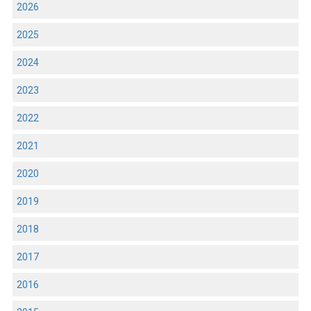
2026
2025
2024
2023
2022
2021
2020
2019
2018
2017
2016