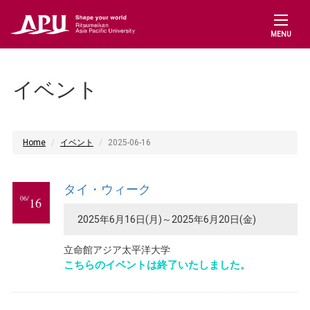
MENU
イベント
Home
イベント
2025-06-16
タイ・ウィーク
06/
16
2025年6月16日(月)～2025年6月20日(金)
立命館アジア太平洋大学
こちらのイベントは終了いたしました。