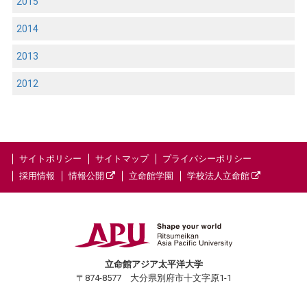
2015
2014
2013
2012
サイトポリシー
サイトマップ
プライバシーポリシー
採用情報
情報公開
立命館学園
学校法人立命館
立命館アジア太平洋大学
〒874-8577 大分県別府市十文字原1-1