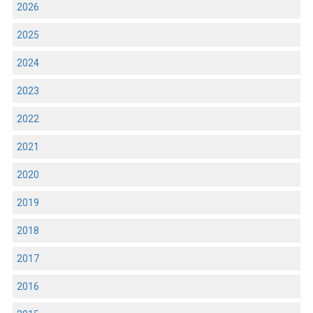
2026
2025
2024
2023
2022
2021
2020
2019
2018
2017
2016