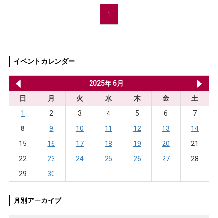
1
イベントカレンダー
2025年 5月
2025年 6月
20
日
月
火
水
木
金
土
1
2
3
4
5
6
7
8
9
10
11
12
13
14
15
16
17
18
19
20
21
22
23
24
25
26
27
28
29
30
月別アーカイブ