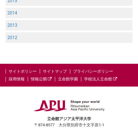
2015
2014
2013
2012
サイトポリシー
サイトマップ
プライバシーポリシー
採用情報
情報公開
立命館学園
学校法人立命館
立命館アジア太平洋大学
〒874-8577 大分県別府市十文字原1-1