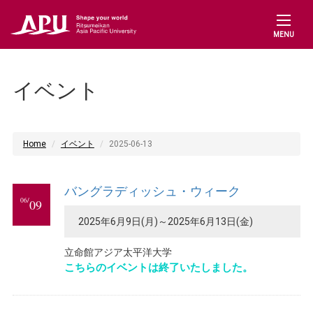
MENU
イベント
Home
イベント
2025-06-13
バングラディッシュ・ウィーク
06/
09
2025年6月9日(月)～2025年6月13日(金)
立命館アジア太平洋大学
こちらのイベントは終了いたしました。