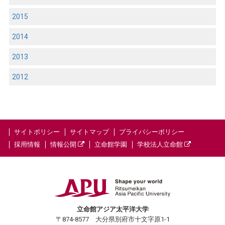
2015
2014
2013
2012
サイトポリシー
サイトマップ
プライバシーポリシー
採用情報
情報公開
立命館学園
学校法人立命館
立命館アジア太平洋大学
〒874-8577 大分県別府市十文字原1-1