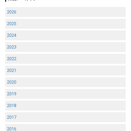
2026
2025
2024
2023
2022
2021
2020
2019
2018
2017
2016