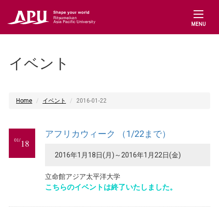
MENU
イベント
Home
イベント
2016-01-22
アフリカウィーク （1/22まで）
01/
18
2016年1月18日(月)～2016年1月22日(金)
立命館アジア太平洋大学
こちらのイベントは終了いたしました。