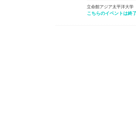
立命館アジア太平洋大学
こちらのイベントは終