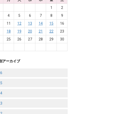
1
2
4
5
6
7
8
9
0
11
12
13
14
15
16
7
18
19
20
21
22
23
4
25
26
27
28
29
30
1
別アーカイブ
26
25
24
23
22