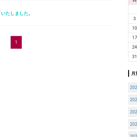
了いたしました。
3
1
1
1
2
3
月
20
20
20
20
20