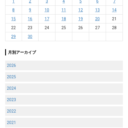
1
2
3
4
5
6
7
8
9
10
11
12
13
14
15
16
17
18
19
20
21
22
23
24
25
26
27
28
29
30
月別アーカイブ
2026
2025
2024
2023
2022
2021