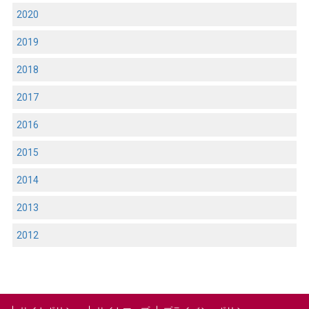
2020
2019
2018
2017
2016
2015
2014
2013
2012