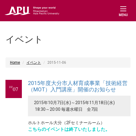
MENU
イベント
Home
イベント
2015-11-06
2015年度大分市人材育成事業「技術経営
10/
07
（MOT）入門講座」開催のお知らせ
2015年10月7日(水)～2015年11月18日(水)
18:30～20:00 毎週水曜日 全7回
ホルトホール大分（2Fセミナールーム）
こちらのイベントは終了いたしました。