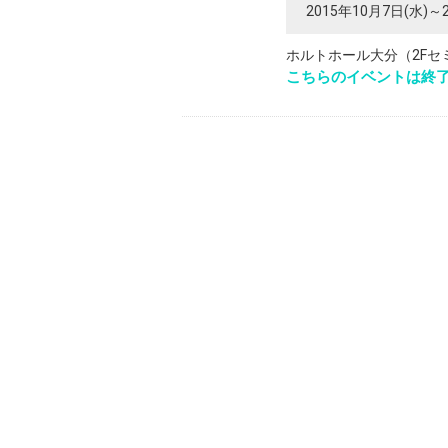
2015年10月7日(水)～
ホルトホール大分（2Fセ
こちらのイベントは終