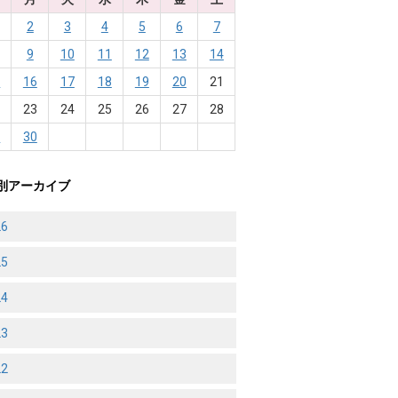
2
3
4
5
6
7
9
10
11
12
13
14
5
16
17
18
19
20
21
2
23
24
25
26
27
28
9
30
別アーカイブ
26
25
24
23
22