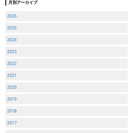
月別アーカイブ
2026
2025
2024
2023
2022
2021
2020
2019
2018
2017