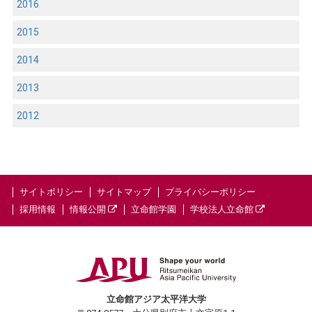
2016
2015
2014
2013
2012
サイトポリシー
サイトマップ
プライバシーポリシー
採用情報
情報公開
立命館学園
学校法人立命館
立命館アジア太平洋大学