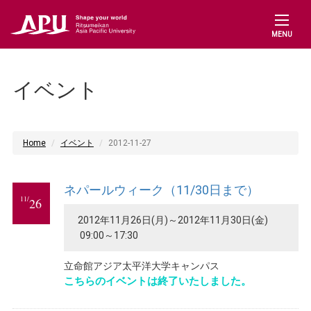
MENU
イベント
Home
イベント
2012-11-27
ネパールウィーク（11/30日まで）
11/
26
2012年11月26日(月)～2012年11月30日(金)
09:00～17:30
立命館アジア太平洋大学キャンパス
こちらのイベントは終了いたしました。