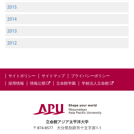
2015
2014
2013
2012
サイトポリシー
サイトマップ
プライバシーポリシー
採用情報
情報公開
立命館学園
学校法人立命館
立命館アジア太平洋大学
〒874-8577 大分県別府市十文字原1-1