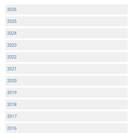
2026
2025
2024
2023
2022
2021
2020
2019
2018
2017
2016