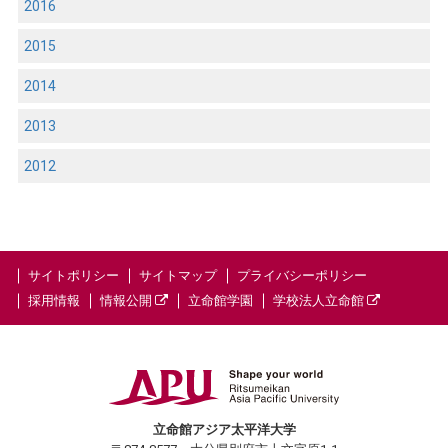
2016
2015
2014
2013
2012
サイトポリシー
サイトマップ
プライバシーポリシー
採用情報
情報公開
立命館学園
学校法人立命館
立命館アジア太平洋大学