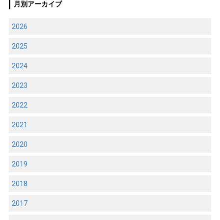
月別アーカイブ
2026
2025
2024
2023
2022
2021
2020
2019
2018
2017