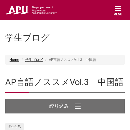
MENU
学生ブログ
Home
学生ブログ
AP言語ノススメVol.3 中国語
AP言語ノススメVol.3 中国語
絞り込み
学生生活