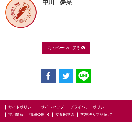
中川 夢菜
前のページに戻る
サイトポリシー
サイトマップ
プライバシーポリシー
採用情報
情報公開
立命館学園
学校法人立命館