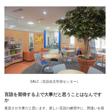
SALC（言語自主学習センター）
言語を習得する上で大事だと思うことはなんです
か
素直さが大事だと思います。新しい言語の練習中に、間違いを指