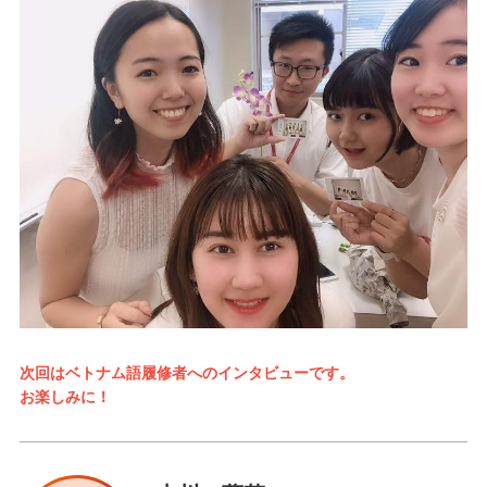
次回はベトナム語履修者へのインタビューです。
お楽しみに！