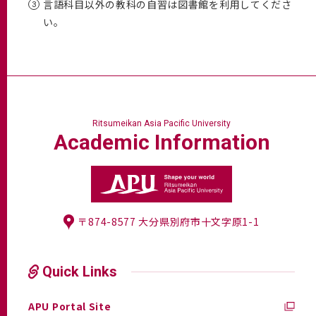
言語科目以外の教科の自習は図書館を利用してくださ
い。
Ritsumeikan Asia Pacific University
Academic
Information
〒874-8577 大分県別府市十文字原1-1
Quick Links
APU Portal Site