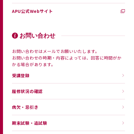
APU公式Webサイト
お問い合わせ
お問い合わせはメールでお願いいたします。
お問い合わせの時期・内容によっては、回答に時間がか
かる場合があります。
受講登録
履修状況の確認
病欠・忌引き
期末試験・追試験