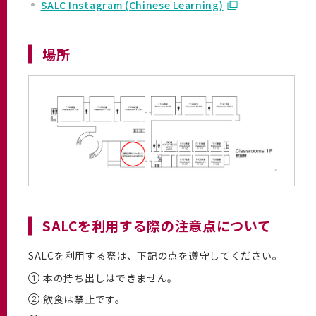
SALC Instagram (Chinese Learning)
場所
SALCを利用する際の注意点について
SALCを利用する際は、下記の点を遵守してください。
本の持ち出しはできません。
飲食は禁止です。