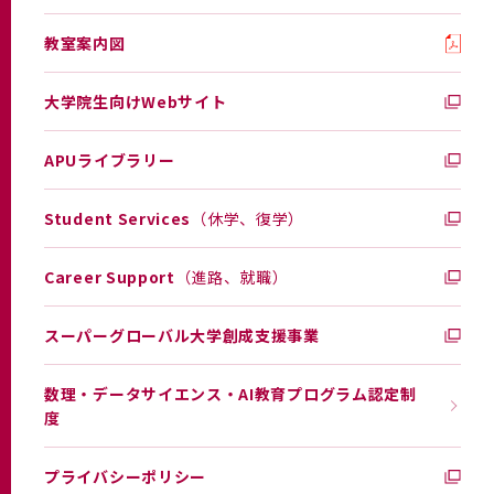
教室案内図
大学院生向けWebサイト
APUライブラリー
Student Services
（休学、復学）
Career Support
（進路、就職）
スーパーグローバル大学創成支援事業
数理・データサイエンス・AI教育プログラム認定制
度
プライバシーポリシー