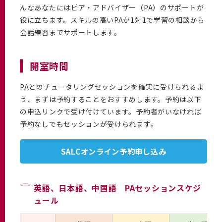
んなあなたにはピア・アドバイザー（PA）のサポートが
役に立ちます。スキルの高いPAが1対1で学習の相談から
会話練習までサポートします。
開室時間
PAとのチュータリングセッションを確実に受けられるよ
う、まずは予約することをおすすめします。予約は以下
の申込リンクで受け付けています。予約者がいなければ
予約なしでもセッションが受けられます。
SALCオンライン予約申し込み
英語、日本語、中国語 PAセッションスケジ
ュール