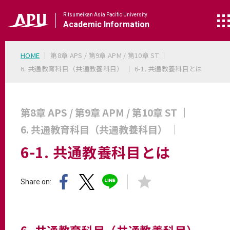
Ritsumeikan Asia Pacific University
Academic
Information
HOME
第8章 APS / 第9章 APM / 第10章 ST
6. 共通教育科目（共通教養科目）
6-1. 共通教養科目とは
第8章 APS / 第9章 APM / 第10章 ST
6. 共通教育科目（共通教養科目）
6-1. 共通教養科目とは
Share on: