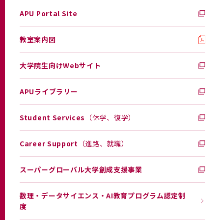
APU Portal Site
教室案内図
大学院生向けWebサイト
APUライブラリー
Student Services
（休学、復学）
Career Support
（進路、就職）
スーパーグローバル大学創成支援事業
数理・データサイエンス・AI教育プログラム認定制
度