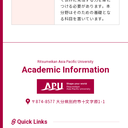
つける必要があります。本
分野はそのための基礎とな
る科目を置いています。
Ritsumeikan Asia Pacific University
Academic
Information
〒874-8577 大分県別府市十文字原1-1
Quick Links