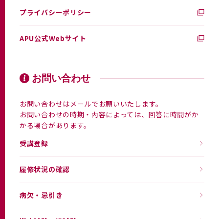
プライバシーポリシー
APU公式Webサイト
お問い合わせ
お問い合わせはメールでお願いいたします。
お問い合わせの時期・内容によっては、回答に時間がか
かる場合があります。
受講登録
履修状況の確認
病欠・忌引き