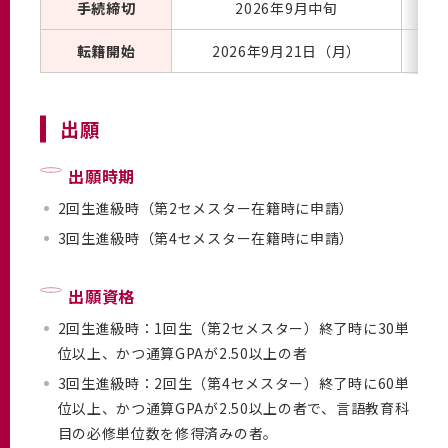
手続締切
2026年9月中旬
転籍開始
2026年9月21日（月）
出願
出願時期
2回生進級時（第2セメスター在籍時に申請）
3回生進級時（第4セメスター在籍時に申請）
出願資格
2回生進級時：1回生（第2セメスター）終了時に30単
位以上、かつ通算GPAが2.50以上の者
3回生進級時：2回生（第4セメスター）終了時に60単
位以上、かつ通算GPAが2.50以上の者で、言語教育科
目の必修単位数を修得済みの者。