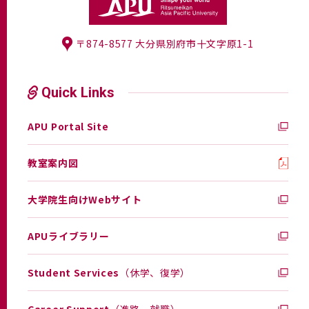
〒874-8577 大分県別府市十文字原1-1
Quick Links
APU Portal Site
教室案内図
大学院生向けWebサイト
APUライブラリー
Student Services
（休学、復学）