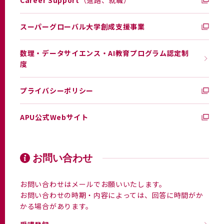
Career Support
（進路、就職）
スーパーグローバル大学創成支援事業
数理・データサイエンス・AI教育プログラム認定制
度
プライバシーポリシー
APU公式Webサイト
お問い合わせ
お問い合わせはメールでお願いいたします。
お問い合わせの時期・内容によっては、回答に時間がか
かる場合があります。