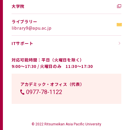
大学院
ライブラリー
library9@apu.ac.jp
ITサポート
対応可能時間：
平日（火曜日を除く）
9:00～17:30 / 火曜日のみ 11:30～17:30
アカデミック・オフィス（代表）
0977-78-1122
© 2022 Ritsumeikan Asia Pacific University