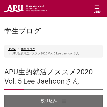
MENU
学生ブログ
Home
学生ブログ
APU生的就活ノススメ2020 Vol. 5 Lee Jaehoonさん
APU生的就活ノススメ2020
Vol. 5 Lee Jaehoonさん
絞り込み