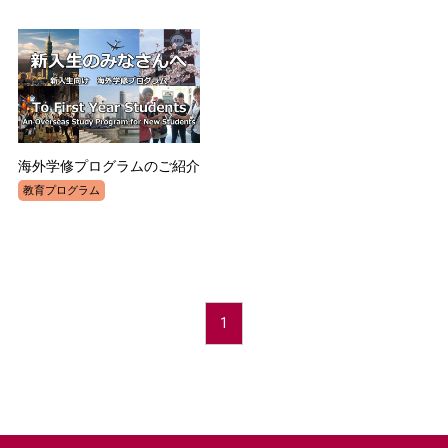
海外学修プログラムのご紹介
教育プログラム
1