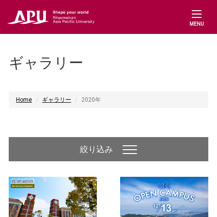
MENU
ギャラリー
Home
ギャラリー
2020年