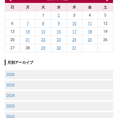
日
月
火
水
木
金
土
1
2
3
4
5
6
7
8
9
10
11
12
13
14
15
16
17
18
19
20
21
22
23
24
25
26
27
28
29
30
31
月別アーカイブ
2026
2025
2024
2023
2022