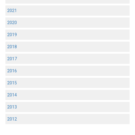
2021
2020
2019
2018
2017
2016
2015
2014
2013
2012