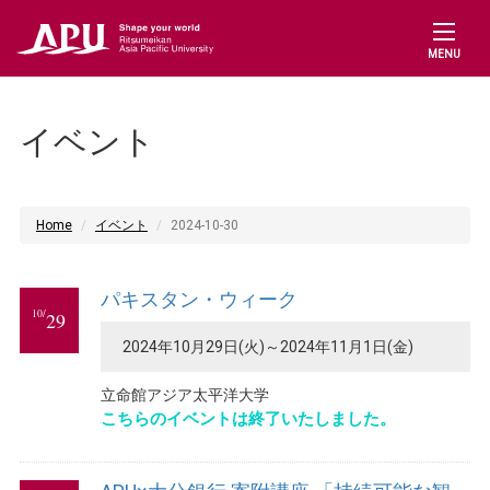
MENU
イベント
Home
イベント
2024-10-30
パキスタン・ウィーク
10/
29
2024年10月29日(火)～2024年11月1日(金)
立命館アジア太平洋大学
こちらのイベントは終了いたしました。