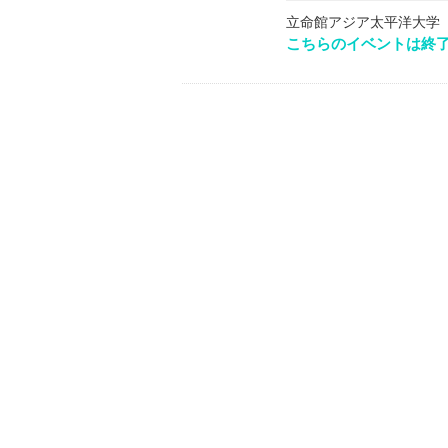
立命館アジア太平洋大学
こちらのイベントは終