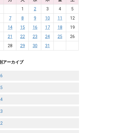
1
2
3
4
5
7
8
9
10
11
12
3
14
15
16
17
18
19
0
21
22
23
24
25
26
7
28
29
30
31
別アーカイブ
26
25
24
23
22