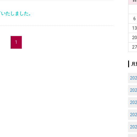
了いたしました。
6
1
2
1
2
月
20
20
20
20
20