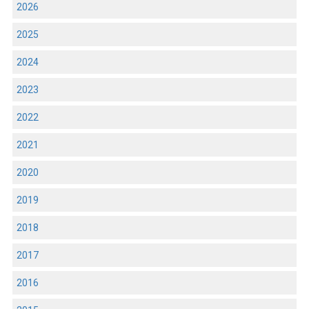
2026
2025
2024
2023
2022
2021
2020
2019
2018
2017
2016