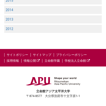
2015
2014
2013
2012
サイトポリシー
サイトマップ
プライバシーポリシー
採用情報
情報公開
立命館学園
学校法人立命館
立命館アジア太平洋大学
〒874-8577 大分県別府市十文字原1-1