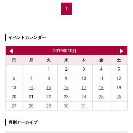
1
イベントカレンダー
2019年 9月
2019年 10月
20
日
月
火
水
木
金
土
1
2
3
4
5
6
7
8
9
10
11
12
13
14
15
16
17
18
19
20
21
22
23
24
25
26
27
28
29
30
31
月別アーカイブ