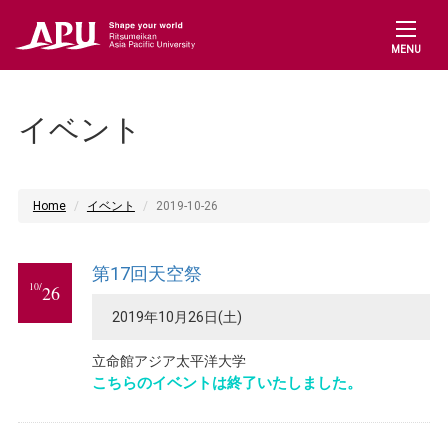
MENU
イベント
Home
イベント
2019-10-26
第17回天空祭
10/
26
2019年10月26日(土)
立命館アジア太平洋大学
こちらのイベントは終了いたしました。