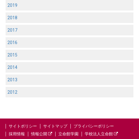
2019
2018
2017
2016
2015
2014
2013
2012
サイトポリシー
サイトマップ
プライバシーポリシー
採用情報
情報公開
立命館学園
学校法人立命館