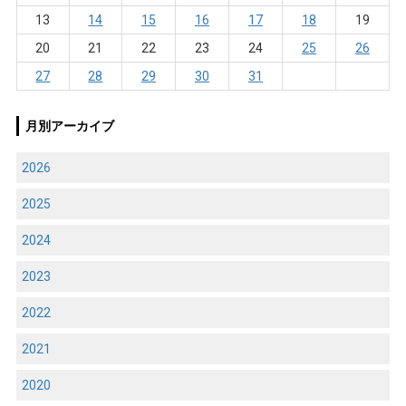
13
14
15
16
17
18
19
20
21
22
23
24
25
26
27
28
29
30
31
月別アーカイブ
2026
2025
2024
2023
2022
2021
2020