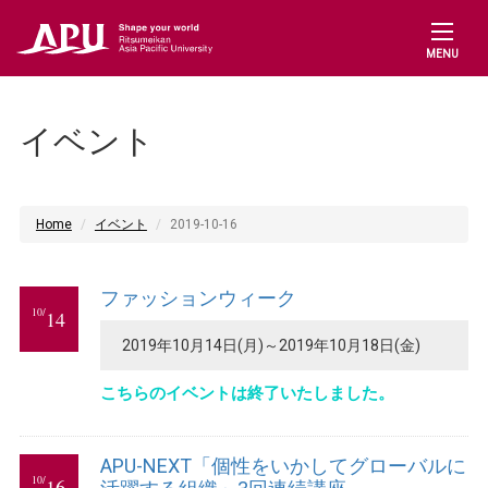
MENU
イベント
Home
イベント
2019-10-16
ファッションウィーク
10/
14
2019年10月14日(月)～2019年10月18日(金)
こちらのイベントは終了いたしました。
APU-NEXT「個性をいかしてグローバルに
10/
16