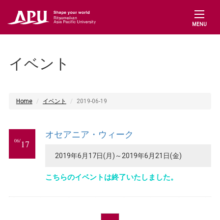
MENU
イベント
Home
イベント
2019-06-19
オセアニア・ウィーク
06/
17
2019年6月17日(月)～2019年6月21日(金)
こちらのイベントは終了いたしました。