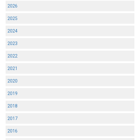
2026
2025
2024
2023
2022
2021
2020
2019
2018
2017
2016