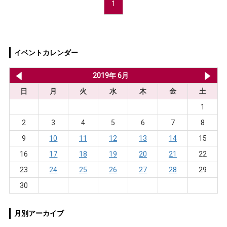
1
イベントカレンダー
2019年 5月
2019年 6月
20
日
月
火
水
木
金
土
1
2
3
4
5
6
7
8
9
10
11
12
13
14
15
16
17
18
19
20
21
22
23
24
25
26
27
28
29
30
月別アーカイブ