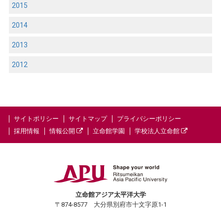
2015
2014
2013
2012
サイトポリシー
サイトマップ
プライバシーポリシー
採用情報
情報公開
立命館学園
学校法人立命館
立命館アジア太平洋大学
〒874-8577 大分県別府市十文字原1-1