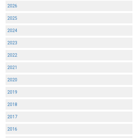
2026
2025
2024
2023
2022
2021
2020
2019
2018
2017
2016