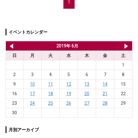
1
イベントカレンダー
2019年 5月
2019年 6月
20
日
月
火
水
木
金
土
1
2
3
4
5
6
7
8
9
10
11
12
13
14
15
16
17
18
19
20
21
22
23
24
25
26
27
28
29
30
月別アーカイブ