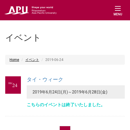
MENU
イベント
Home
イベント
2019-06-24
タイ・ウィーク
06/
24
2019年6月24日(月)～2019年6月28日(金)
こちらのイベントは終了いたしました。