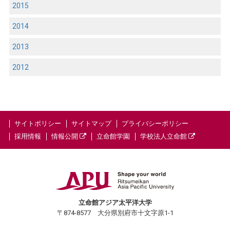
2015
2014
2013
2012
サイトポリシー
サイトマップ
プライバシーポリシー
採用情報
情報公開
立命館学園
学校法人立命館
立命館アジア太平洋大学
〒874-8577 大分県別府市十文字原1-1