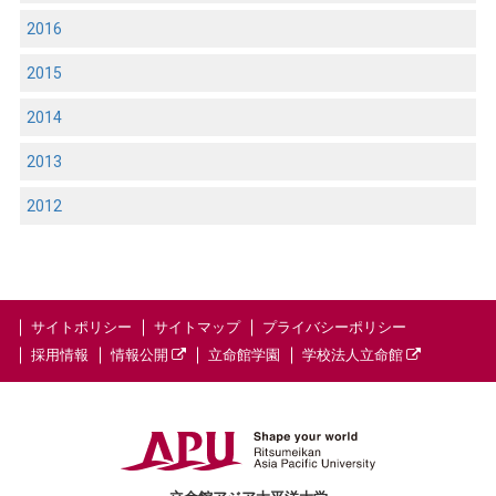
2016
2015
2014
2013
2012
サイトポリシー
サイトマップ
プライバシーポリシー
採用情報
情報公開
立命館学園
学校法人立命館