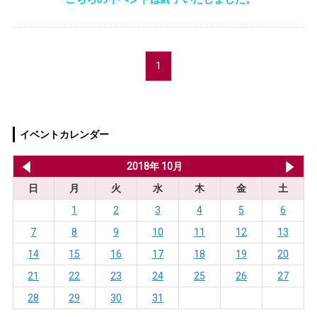
1
イベントカレンダー
2018年 9月
2018年 10月
20
日
月
火
水
木
金
土
1
2
3
4
5
6
7
8
9
10
11
12
13
14
15
16
17
18
19
20
21
22
23
24
25
26
27
28
29
30
31