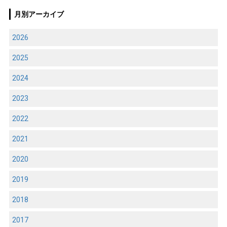
月別アーカイブ
2026
2025
2024
2023
2022
2021
2020
2019
2018
2017