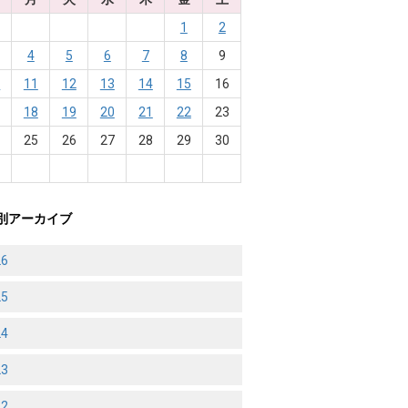
1
2
4
5
6
7
8
9
0
11
12
13
14
15
16
7
18
19
20
21
22
23
4
25
26
27
28
29
30
1
別アーカイブ
26
25
24
23
22