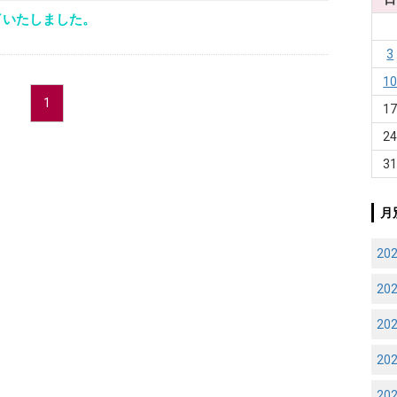
了いたしました。
3
1
1
1
2
3
月
20
20
20
20
20