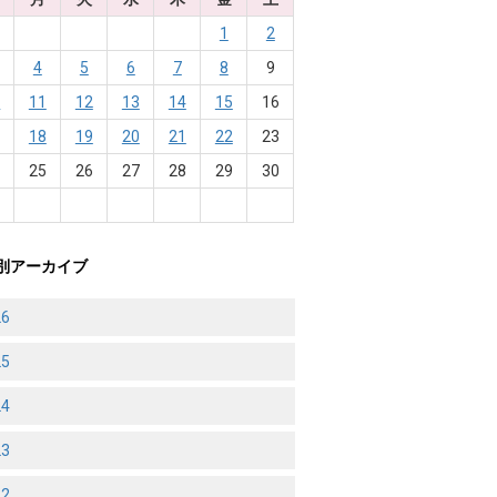
1
2
4
5
6
7
8
9
0
11
12
13
14
15
16
7
18
19
20
21
22
23
4
25
26
27
28
29
30
1
別アーカイブ
26
25
24
23
22