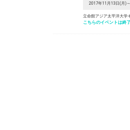
2017年11月13日(月)～
立命館アジア太平洋大学
こちらのイベントは終