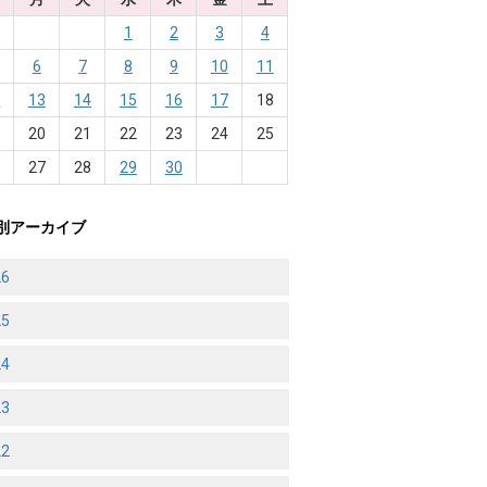
1
2
3
4
6
7
8
9
10
11
2
13
14
15
16
17
18
9
20
21
22
23
24
25
6
27
28
29
30
別アーカイブ
26
25
24
23
22