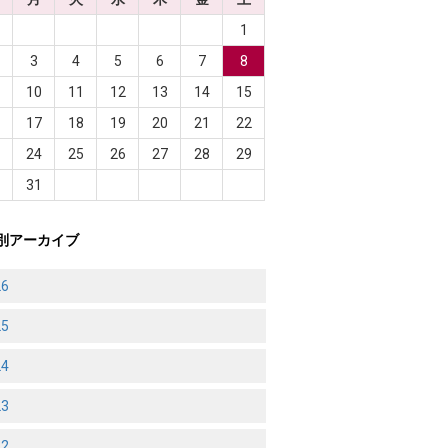
1
3
4
5
6
7
8
10
11
12
13
14
15
6
17
18
19
20
21
22
3
24
25
26
27
28
29
0
31
別アーカイブ
26
25
24
23
22