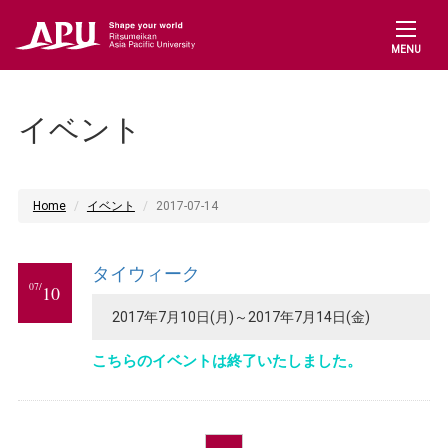
MENU
イベント
Home
イベント
2017-07-14
タイウィーク
07/
10
2017年7月10日(月)～2017年7月14日(金)
こちらのイベントは終了いたしました。