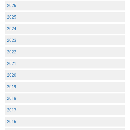
2026
2025
2024
2023
2022
2021
2020
2019
2018
2017
2016