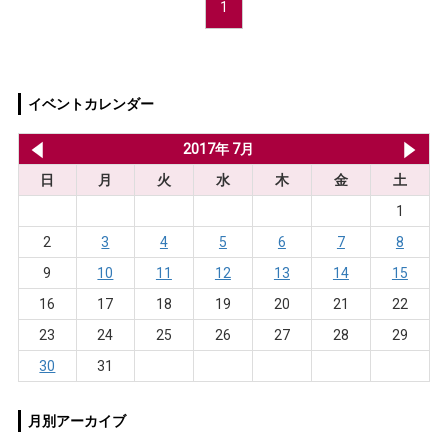
1
イベントカレンダー
2017年 6月
2017年 7月
20
日
月
火
水
木
金
土
1
2
3
4
5
6
7
8
9
10
11
12
13
14
15
16
17
18
19
20
21
22
23
24
25
26
27
28
29
30
31
月別アーカイブ