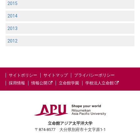
2015
2014
2013
2012
サイトポリシー
サイトマップ
プライバシーポリシー
採用情報
情報公開
立命館学園
学校法人立命館
立命館アジア太平洋大学
〒874-8577 大分県別府市十文字原1-1