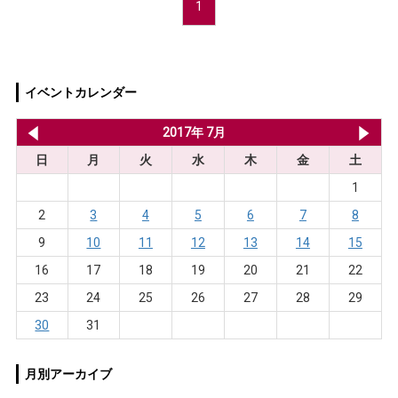
1
イベントカレンダー
2017年 6月
2017年 7月
20
日
月
火
水
木
金
土
1
2
3
4
5
6
7
8
9
10
11
12
13
14
15
16
17
18
19
20
21
22
23
24
25
26
27
28
29
30
31
月別アーカイブ