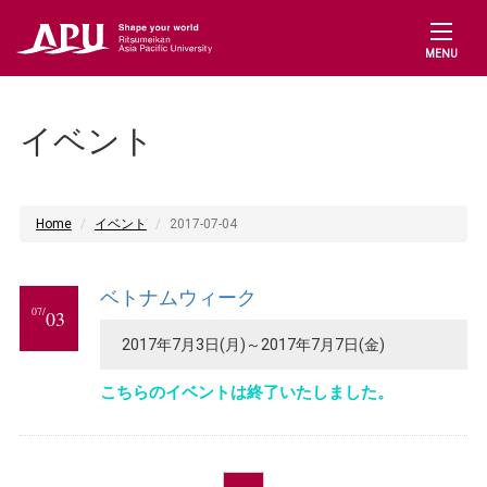
MENU
イベント
Home
イベント
2017-07-04
ベトナムウィーク
07/
03
2017年7月3日(月)～2017年7月7日(金)
こちらのイベントは終了いたしました。