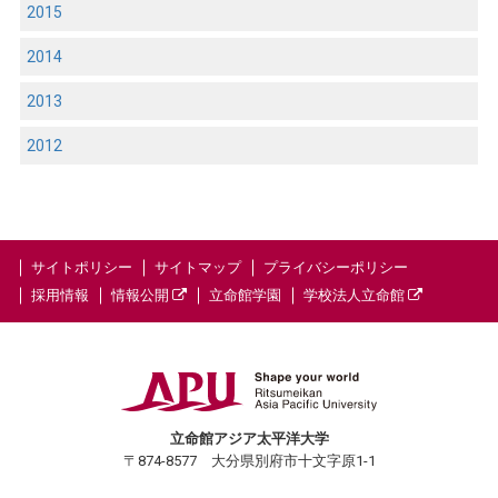
2015
2014
2013
2012
サイトポリシー
サイトマップ
プライバシーポリシー
採用情報
情報公開
立命館学園
学校法人立命館
立命館アジア太平洋大学
〒874-8577 大分県別府市十文字原1-1