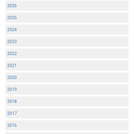
2026
2025
2024
2023
2022
2021
2020
2019
2018
2017
2016