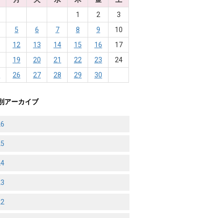
1
2
3
5
6
7
8
9
10
1
12
13
14
15
16
17
8
19
20
21
22
23
24
5
26
27
28
29
30
別アーカイブ
26
25
24
23
22