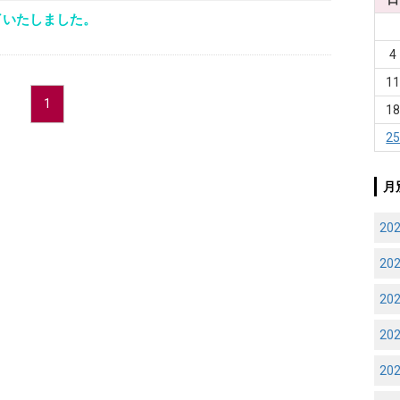
了いたしました。
4
1
1
1
2
月
20
20
20
20
20