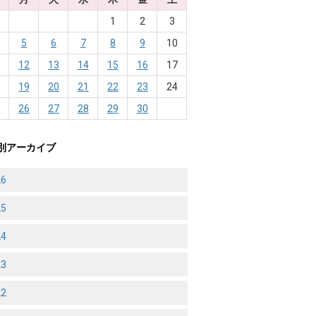
1
2
3
5
6
7
8
9
10
1
12
13
14
15
16
17
8
19
20
21
22
23
24
5
26
27
28
29
30
別アーカイブ
26
25
24
23
22