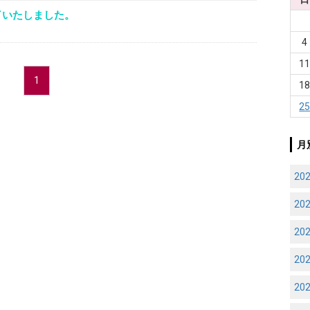
了いたしました。
4
1
1
1
2
月
20
20
20
20
20