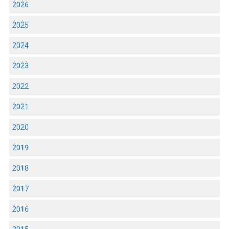
2026
2025
2024
2023
2022
2021
2020
2019
2018
2017
2016