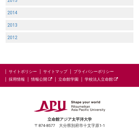
2015
2014
2013
2012
サイトポリシー
サイトマップ
プライバシーポリシー
採用情報
情報公開
立命館学園
学校法人立命館
立命館アジア太平洋大学
〒874-8577 大分県別府市十文字原1-1