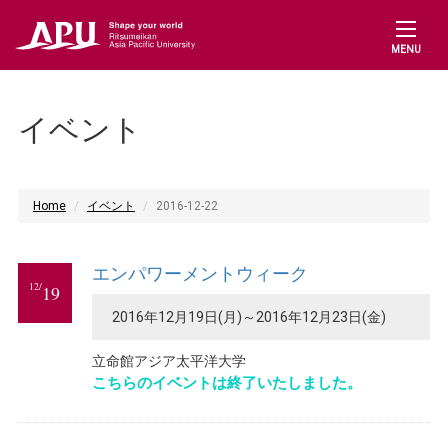
MENU
イベント
Home
イベント
2016-12-22
エンパワーメントウィーク
12/
19
2016年12月19日(月)～2016年12月23日(金)
立命館アジア太平洋大学
こちらのイベントは終了いたしました。