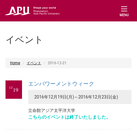
MENU
イベント
Home
イベント
2016-12-21
エンパワーメントウィーク
12/
19
2016年12月19日(月)～2016年12月23日(金)
立命館アジア太平洋大学
こちらのイベントは終了いたしました。