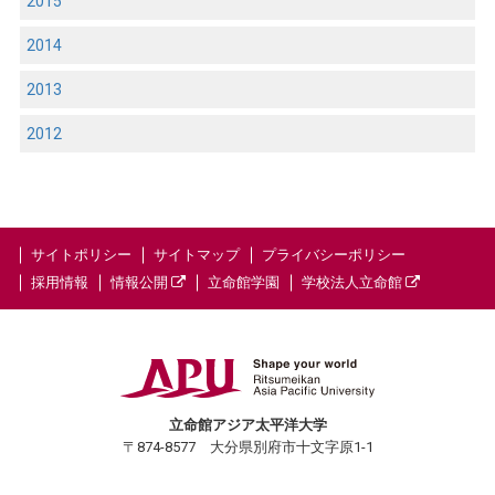
2015
2014
2013
2012
サイトポリシー
サイトマップ
プライバシーポリシー
採用情報
情報公開
立命館学園
学校法人立命館
立命館アジア太平洋大学
〒874-8577 大分県別府市十文字原1-1