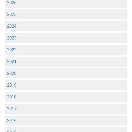
2026
2025
2024
2023
2022
2021
2020
2019
2018
2017
2016