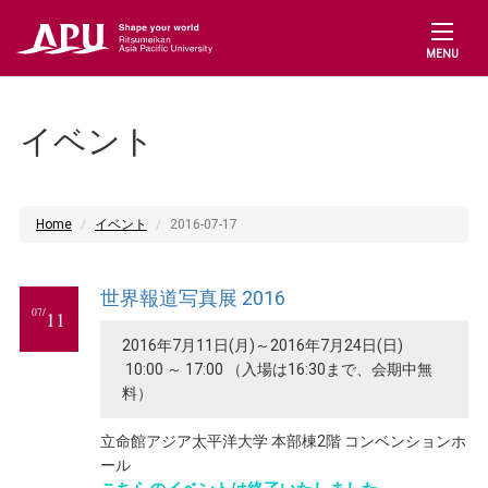
MENU
イベント
Home
イベント
2016-07-17
世界報道写真展 2016
07/
11
2016年7月11日(月)～2016年7月24日(日)
10:00 ～ 17:00 （入場は16:30まで、会期中無
料）
立命館アジア太平洋大学 本部棟2階 コンベンションホ
ール