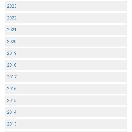
2023
2022
2021
2020
2019
2018
2017
2016
2015
2014
2013