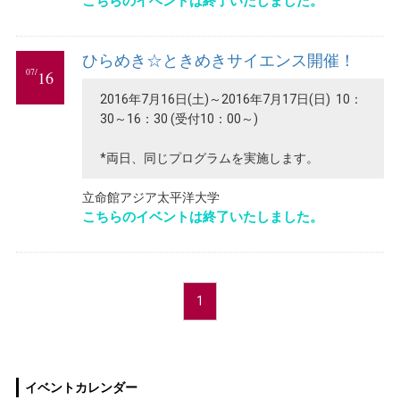
こちらのイベントは終了いたしました。
ひらめき☆ときめきサイエンス開催！
07/
16
2016年7月16日(土)～2016年7月17日(日) 10：
30～16：30 (受付10：00～)
*両日、同じプログラムを実施します。
立命館アジア太平洋大学
こちらのイベントは終了いたしました。
1
イベントカレンダー