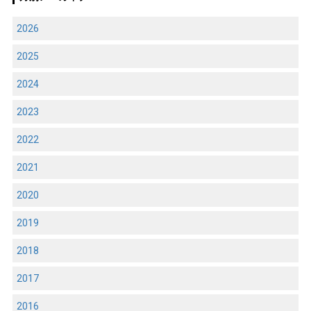
2026
2025
2024
2023
2022
2021
2020
2019
2018
2017
2016