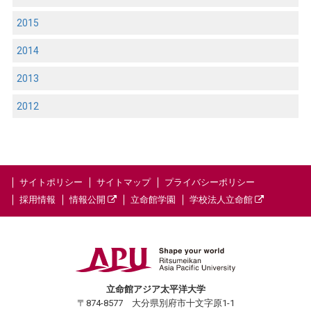
2015
2014
2013
2012
サイトポリシー
サイトマップ
プライバシーポリシー
採用情報
情報公開
立命館学園
学校法人立命館
立命館アジア太平洋大学
〒874-8577 大分県別府市十文字原1-1