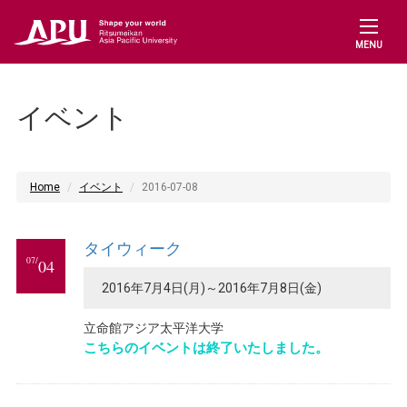
MENU
イベント
Home
イベント
2016-07-08
タイウィーク
07/
04
2016年7月4日(月)～2016年7月8日(金)
立命館アジア太平洋大学
こちらのイベントは終了いたしました。