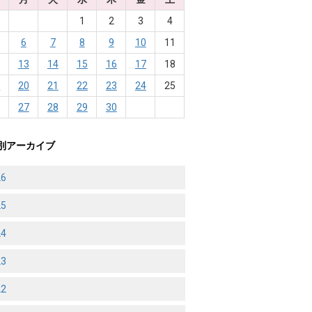
1
2
3
4
6
7
8
9
10
11
2
13
14
15
16
17
18
9
20
21
22
23
24
25
6
27
28
29
30
別アーカイブ
26
25
24
23
22