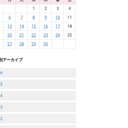
1
2
3
4
6
7
8
9
10
11
2
13
14
15
16
17
18
9
20
21
22
23
24
25
6
27
28
29
30
別アーカイブ
26
25
24
23
22