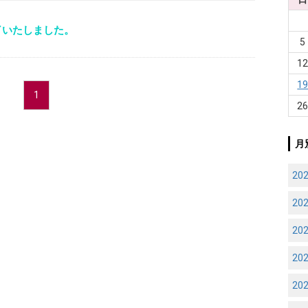
了いたしました。
5
1
1
1
2
月
20
20
20
20
20