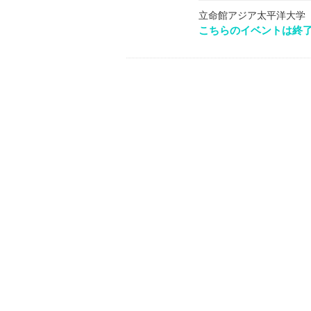
立命館アジア太平洋大学
こちらのイベントは終