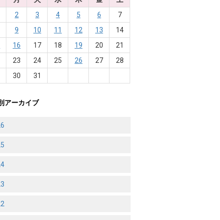
2
3
4
5
6
7
9
10
11
12
13
14
5
16
17
18
19
20
21
2
23
24
25
26
27
28
9
30
31
別アーカイブ
26
25
24
23
22