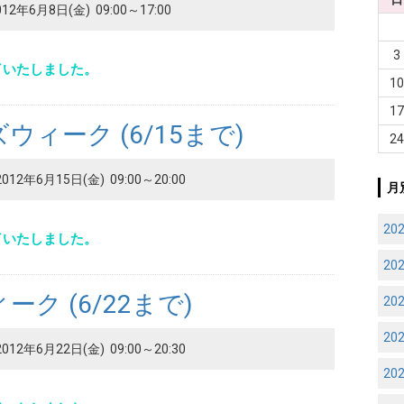
12年6月8日(金) 09:00～17:00
3
了いたしました。
1
1
ィーク (6/15まで)
2
012年6月15日(金) 09:00～20:00
月
20
了いたしました。
20
ク (6/22まで)
20
20
012年6月22日(金) 09:00～20:30
20