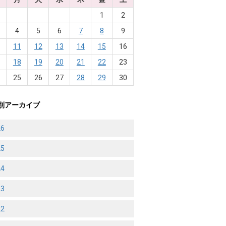
1
2
4
5
6
7
8
9
0
11
12
13
14
15
16
7
18
19
20
21
22
23
4
25
26
27
28
29
30
別アーカイブ
26
25
24
23
22