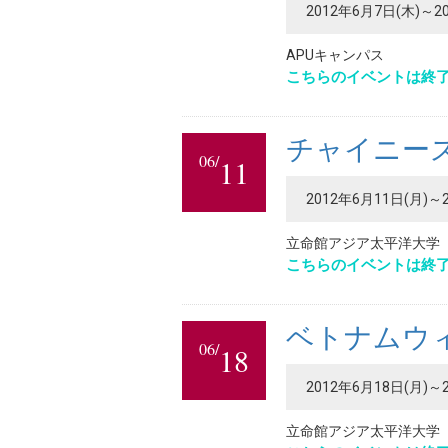
2012年6月7日(木)～20
APUキャンパス
こちらのイベントは終
チャイニーズウ
06/
11
2012年6月11日(月)～2
立命館アジア太平洋大学
こちらのイベントは終
ベトナムウィー
06/
18
2012年6月18日(月)～2
立命館アジア太平洋大学