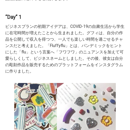
“Day” 1
ビジネスプランの初期アイデアは、COVID-19の自粛生活から学生
に在宅時間が増えたことから生まれました。グフィは、自分の作
品を公開して収入を得つつ、一人でも楽しい時間を過ごせるチャ
ンスだと考えました。「Fluffyflu」とは、パンデミックをヒント
にした「flu」という言葉へ「フワフワ」のニュアンスを加えて可
愛らしくして、ビジネスネームとしました。その後、彼女は自分
の彫刻作品を販売するためのプラットフォームをインスタグラム
に作りました。