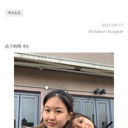
学生生活
2021/09/17
Nichakorn Kurpipat
読了時間: 4分