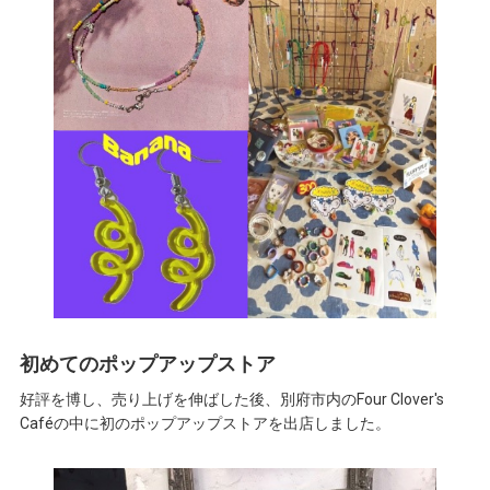
初めてのポップアップストア
好評を博し、売り上げを伸ばした後、別府市内のFour Clover's
Caféの中に初のポップアップストアを出店しました。