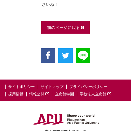
さいね！
前のページに戻る
サイトポリシー
サイトマップ
プライバシーポリシー
採用情報
情報公開
立命館学園
学校法人立命館