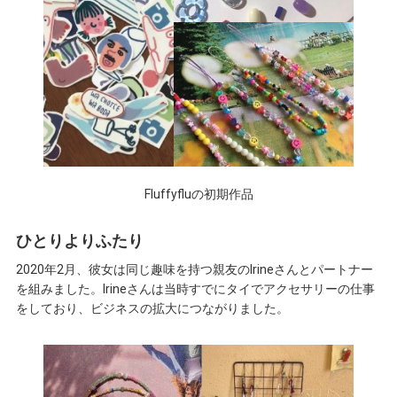
Fluffyfluの初期作品
ひとりよりふたり
2020年2月、彼女は同じ趣味を持つ親友のIrineさんとパートナー
を組みました。Irineさんは当時すでにタイでアクセサリーの仕事
をしており、ビジネスの拡大につながりました。