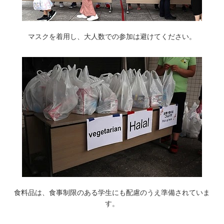
マスクを着用し、大人数での参加は避けてください。
食料品は、食事制限のある学生にも配慮のうえ準備されていま
す。