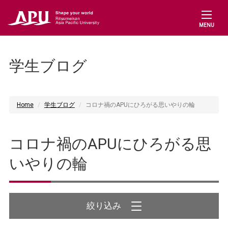
MENU
学生ブログ
Home
学生ブログ
コロナ禍のAPUにひろがる思いやりの輪
コロナ禍のAPUにひろがる思
いやりの輪
絞り込み