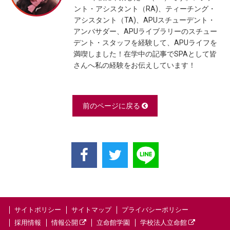
ント・アシスタント（RA)、ティーチング・
アシスタント（TA)、APUスチューデント・
アンバサダー、APUライブラリーのスチュー
デント・スタッフを経験して、APUライフを
満喫しました！在学中の記事でSPAとして皆
さんへ私の経験をお伝えしています！
前のページに戻る
サイトポリシー
サイトマップ
プライバシーポリシー
採用情報
情報公開
立命館学園
学校法人立命館