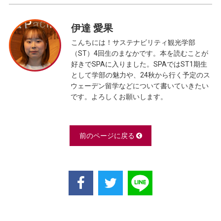
伊達 愛果
こんちには！サステナビリティ観光学部
（ST）4回生のまなかです。本を読むことが
好きでSPAに入りました。SPAではST1期生
として学部の魅力や、24秋から行く予定のス
ウェーデン留学などについて書いていきたい
です。よろしくお願いします。
前のページに戻る