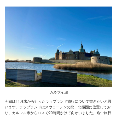
カルマル城
今回は11月末から行ったラップランド旅行について書きたいと思
います。ラップランドはスウェーデンの北、北極圏に位置してお
り、カルマル市からバスで20時間かけて向かいました。途中旅行