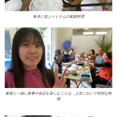
食卓に並ぶベトナムの家庭料理
家族と一緒に食事や会話を楽しむことは、人生において特別な時
間