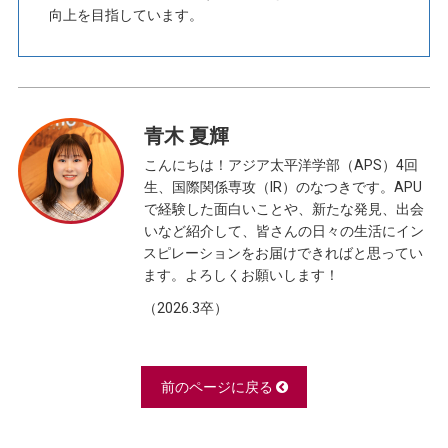
向上を目指しています。
青木 夏輝
こんにちは！アジア太平洋学部（APS）4回
生、国際関係専攻（IR）のなつきです。APU
で経験した面白いことや、新たな発見、出会
いなど紹介して、皆さんの日々の生活にイン
スピレーションをお届けできればと思ってい
ます。よろしくお願いします！
（2026.3卒）
前のページに戻る