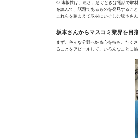
① 速報性は、速さ。急ぐときは電話で取
を読んで、話題であるものを発見すること
これらを踏まえて取材にいそしむ坂本さん
坂本さんからマスコミ業界を目
まず、色んな分野へ好奇心を持ち、たくさ
ることをアピールして、いろんなことに挑