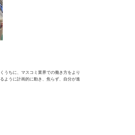
くうちに、マスコミ業界での働き方をより
るように計画的に動き、焦らず、自分が進