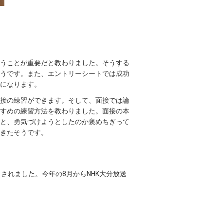
うことが重要だと教わりました。そうする
うです。また、エントリーシートでは成功
になります。
接の練習ができます。そして、面接では論
すめの練習方法を教わりました。面接の本
と、勇気づけようとしたのか褒めちぎって
きたそうです。
されました。今年の8月からNHK大分放送