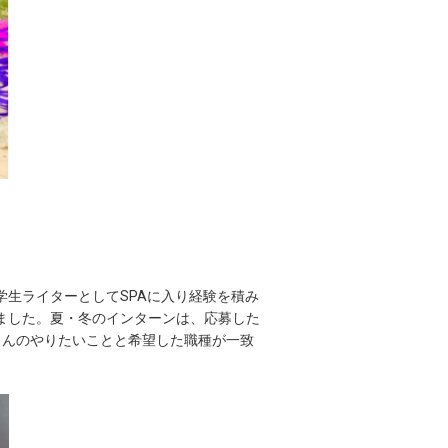
生ライターとしてSPAに入り経験を積み
ました。夏・冬のインターンは、応募した
さんのやりたいことと希望した職種が一致