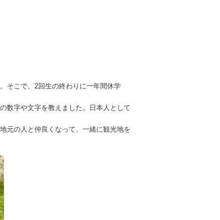
。そこで、2回生の終わりに一年間休学
の数字や文字を教えました。日本人として
地元の人と仲良くなって、一緒に観光地を