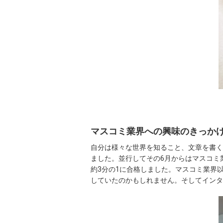
マスコミ業界への興味のきっか
自分は様々な世界を知ること、文章を書く
ました。並行してその6月からはマスコミ
約3分の1に合格しました。マスコミ業界
していたのかもしれません。そしてインタ