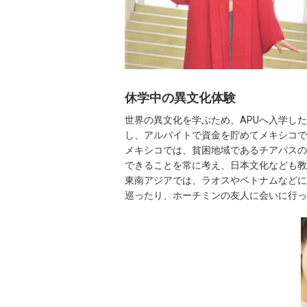
休学中の異文化体験
世界の異文化を学ぶため、APUへ入学し
し、アルバイトで資金を貯めてメキシコで
メキシコでは、貧困地域であるチアパスの
できることを常に考え、日本文化なども教
東南アジアでは、ラオスやベトナムなどに
巡ったり、ホーチミンの友人に会いに行っ