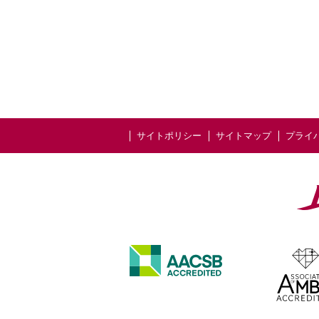
サイトポリシー
サイトマップ
プライ