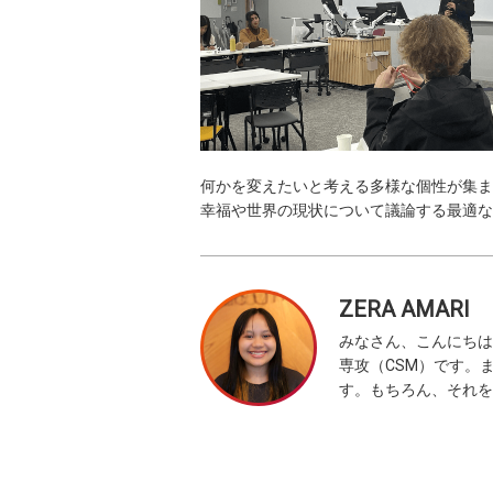
何かを変えたいと考える多様な個性が集ま
幸福や世界の現状について議論する最適な
ZERA AMARI
みなさん、こんにちは
専攻（CSM）です。
す。もちろん、それを