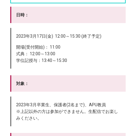
日時：
2023年3月17日(金) 12:00～15:30 (終了予定)
開場(受付開始)： 11:00
式典： 12:00～13:00
学位記授与：13:40～15:30
対象：
2023年3月卒業生、保護者(2名まで)、APU教員
※上記以外の方は参加ができません。生配信でお楽し
みください。