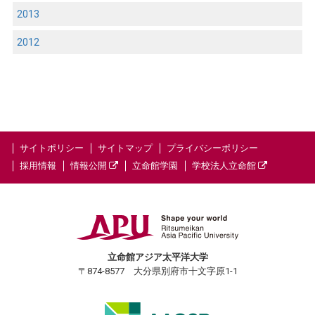
2013
2012
サイトポリシー
サイトマップ
プライバシーポリシー
採用情報
情報公開
立命館学園
学校法人立命館
立命館アジア太平洋大学
〒874-8577 大分県別府市十文字原1-1