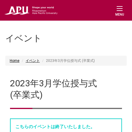
MENU
イベント
Home
イベント
2023年3月学位授与式 (卒業式)
2023年3月学位授与式
(卒業式)
こちらのイベントは終了いたしました。