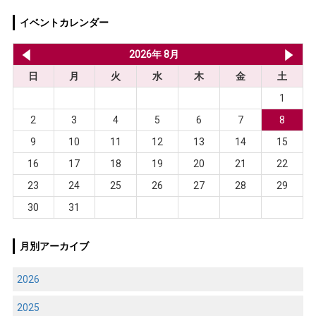
イベントカレンダー
2026年 7月
2026年 8月
20
日
月
火
水
木
金
土
1
2
3
4
5
6
7
8
9
10
11
12
13
14
15
16
17
18
19
20
21
22
23
24
25
26
27
28
29
30
31
月別アーカイブ
2026
2025