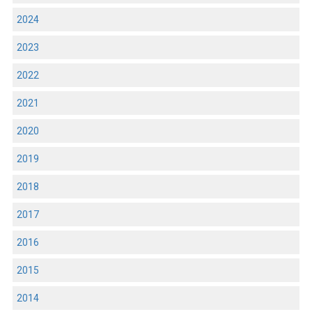
2024
2023
2022
2021
2020
2019
2018
2017
2016
2015
2014