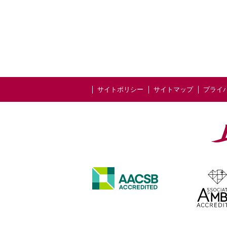
サイトポリシー
サイトマップ
プライ