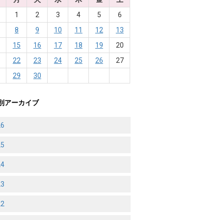
1
2
3
4
5
6
8
9
10
11
12
13
4
15
16
17
18
19
20
1
22
23
24
25
26
27
8
29
30
別アーカイブ
26
25
24
23
22