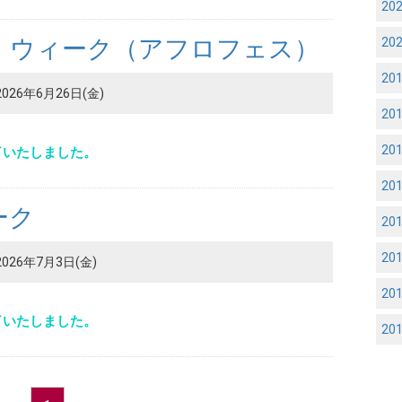
20
・ウィーク（アフロフェス）
20
20
2026年6月26日(金)
20
20
了いたしました。
20
ーク
20
20
2026年7月3日(金)
20
了いたしました。
20