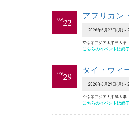
アフリカン
06/
22
2026年6月22日(月)～
立命館アジア太平洋大学
こちらのイベントは終
タイ・ウィ
06/
29
2026年6月29日(月)～
立命館アジア太平洋大学
こちらのイベントは終