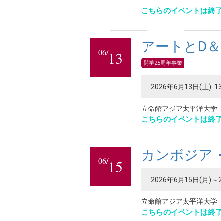
こちらのイベントは終
アートとD＆
06/
13
開学25周年事業
2026年6月13日(土) 13
立命館アジア太平洋大学
こちらのイベントは終
カンボジア
06/
15
2026年6月15日(月)～
立命館アジア太平洋大学
こちらのイベントは終