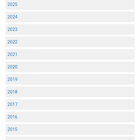
2025
2024
2023
2022
2021
2020
2019
2018
2017
2016
2015