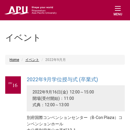
MENU
イベント
Home
イベント
2022年9月月
2022年9月学位授与式 (卒業式)
09/
16
2022年9月16日(金) 12:00～15:00
開場(受付開始)：11:00
式典：12:00～13:00
別府国際コンベンションセンター（B-Con Plaza）コ
ンベンションホール