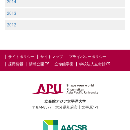
2014
2013
2012
サイトポリシー
サイトマップ
プライバシーポリシー
採用情報
情報公開
立命館学園
学校法人立命館
立命館アジア太平洋大学
〒874-8577 大分県別府市十文字原1-1