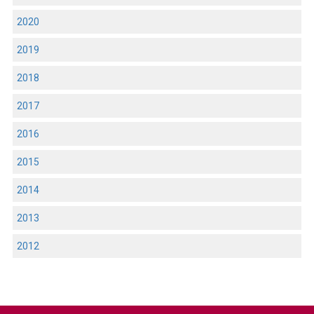
2020
2019
2018
2017
2016
2015
2014
2013
2012