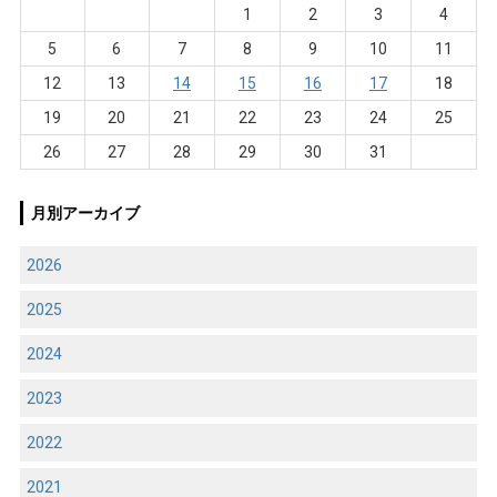
1
2
3
4
5
6
7
8
9
10
11
12
13
14
15
16
17
18
19
20
21
22
23
24
25
26
27
28
29
30
31
月別アーカイブ
2026
2025
2024
2023
2022
2021