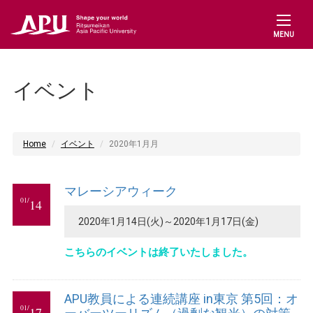
MENU
イベント
Home
イベント
2020年1月月
マレーシアウィーク
01/
14
2020年1月14日(火)～2020年1月17日(金)
こちらのイベントは終了いたしました。
APU教員による連続講座 in東京 第5回：オ
01/
17